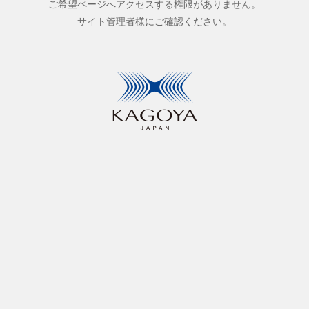
ご希望ページへアクセスする権限がありません。
サイト管理者様にご確認ください。