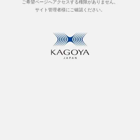
ご希望ページへアクセスする権限がありません。
サイト管理者様にご確認ください。